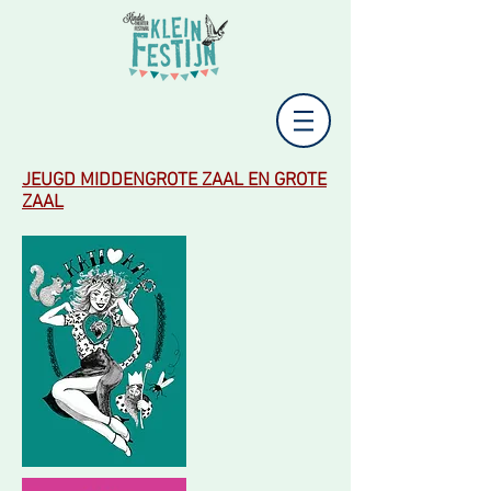
JEUGD MIDDENGROTE ZAAL EN GROTE
ZAAL