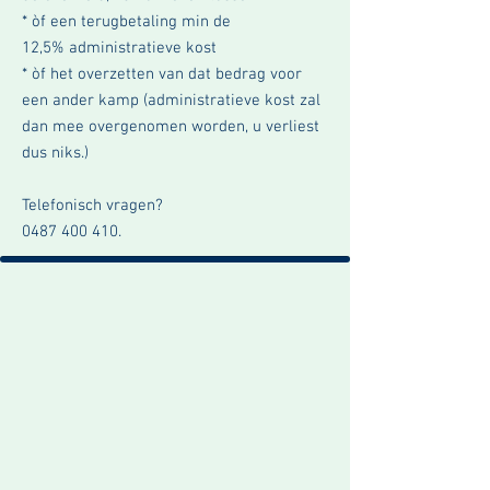
* òf een terugbetaling min de
12,5%
administratieve
kost
* òf het overzetten van dat bedrag voor
een ander kamp (administratieve kost zal
dan mee overgenomen worden, u verliest
dus niks.)
Telefonisch vragen?
0487 400 410
.