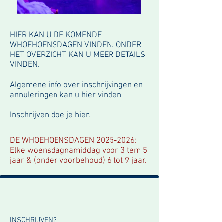
HIER KAN U DE KOMENDE
WHOEHOENSDAGEN VINDEN. ONDER
HET OVERZICHT KAN U MEER DETAILS
VINDEN.
Algemene info over inschrijvingen en
annuleringen kan u
hier
vinden
Inschrijven doe je
hier.
DE WHOEHOENSDAGEN 2025
-2026:
Elke woensdagnamiddag voor 3 tem 5
jaar & (onder voorbehoud) 6 tot 9 jaar.
INSCHRIJVEN?