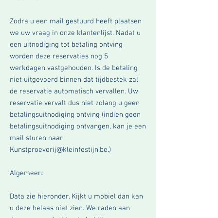
Zodra u een mail gestuurd heeft plaatsen
we uw vraag in onze klantenlijst
. Nadat u
een uitnodiging tot betaling ontving
worden deze reservaties nog 5
werkdagen
vastgehouden
. Is de betaling
niet uitgevoerd binnen dat tijdbestek zal
de reservatie automatisch vervallen. Uw
reservatie vervalt dus niet
zolang u geen
betalingsuitnodiging ontving (indien geen
betalingsuitnodiging ontvangen, kan je een
mail sturen naar
Kunstproeverij@kleinfestijn.be
.)
Algemeen:
Data zie hieronder. Kijkt u mobiel dan kan
u deze helaas niet zien. We raden aan