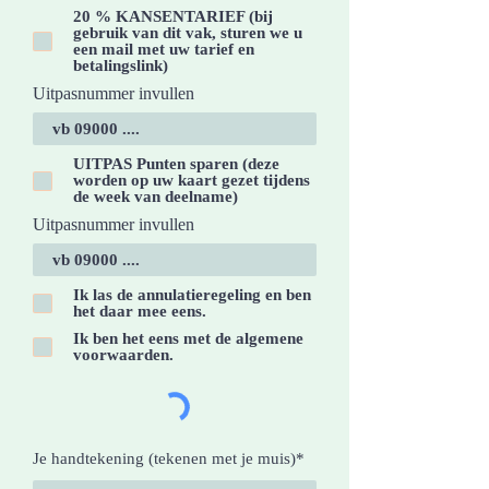
20 % KANSENTARIEF (bij
gebruik van dit vak, sturen we u
een mail met uw tarief en
betalingslink)
Uitpasnummer invullen
UITPAS Punten sparen (deze
worden op uw kaart gezet tijdens
de week van deelname)
Uitpasnummer invullen
Ik las de annulatieregeling en ben
het daar mee eens.
Ik ben het eens met de algemene
voorwaarden.
Je handtekening (tekenen met je muis)