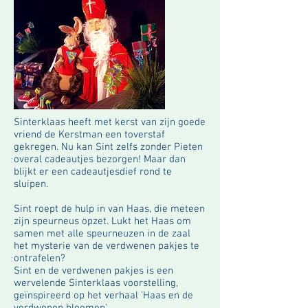
Sinterklaas heeft met kerst van zijn goede
vriend de Kerstman een toverstaf
gekregen. Nu kan Sint zelfs zonder Pieten
overal cadeautjes bezorgen! Maar dan
blijkt er een cadeautjesdief rond te
sluipen.
Sint roept de hulp in van Haas, die meteen
zijn speurneus opzet. Lukt het Haas om
samen met alle speurneuzen in de zaal
het mysterie van de verdwenen pakjes te
ontrafelen?
Sint en de verdwenen pakjes is een
wervelende Sinterklaas voorstelling,
geïnspireerd op het verhaal 'Haas en de