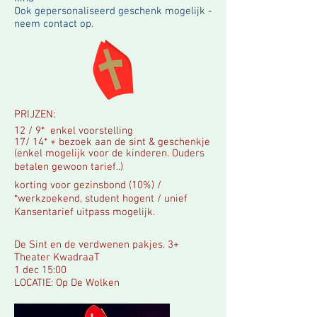
Ook gepersonaliseerd geschenk mogelijk -
neem contact op.
PRIJZEN:
12 / 9* enkel voorstelling
17/ 14* + bezoek aan de sint & geschenkje
(enkel mogelijk voor de kinderen. Ouders
betalen gewoon tarief..)
korting voor gezinsbond (10%) /
*
werkzoekend, student hogent / unief
Kansentarief uitpass mogelijk.
De Sint en de verdwenen pakjes. 3+
Theater KwadraaT
1 dec 15:00
LOCATIE: Op De Wolken