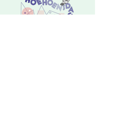
MET STEUN VAN