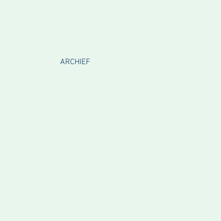
ARCHIEF