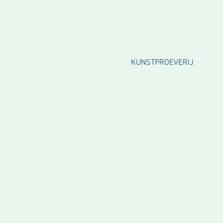
KUNSTPROEVERIJ