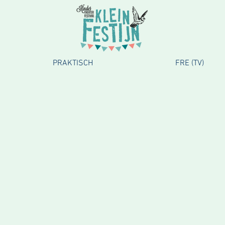
PRAKTISCH
FRE (TV)