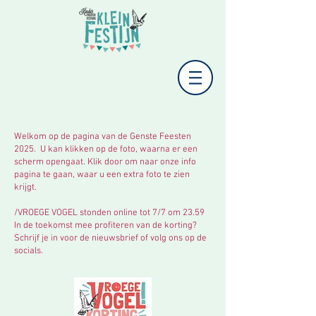
Welkom op de pagina van de Genste Feesten
2025. U kan klikken op de foto, waarna er een
scherm opengaat. Klik door om naar onze info
pagina te gaan, waar u een extra foto te zien
krijgt.
/VROEGE VOGEL stonden online tot 7/7 om 23.59
In de toekomst mee profiteren van de korting?
Schrijf je in voor de nieuwsbrief of volg ons op de
socials.​