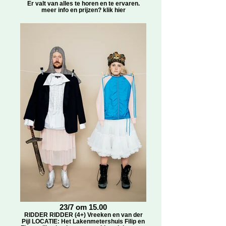
Er valt van alles te horen en te ervaren.
meer info en prijzen? klik hier
23/7 om 15.00
RIDDER RIDDER (4+) Vreeken en van der
Pijl LOCATIE: Het Lakenmetershuis Filip en