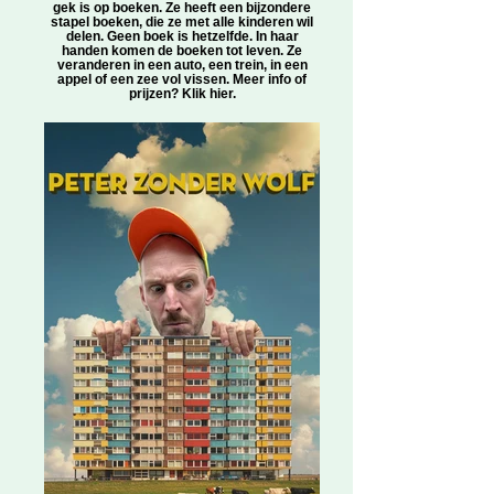
gek is op boeken. Ze heeft een bijzondere
stapel boeken, die ze met alle kinderen wil
delen. Geen boek is hetzelfde. In haar
handen komen de boeken tot leven. Ze
veranderen in een auto, een trein, in een
appel of een zee vol vissen. Meer info of
prijzen? Klik hier.