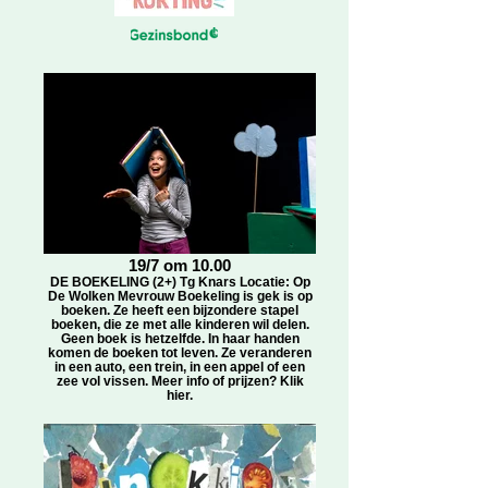
19/7 om 10.00
DE BOEKELING (2+) Tg Knars Locatie: Op
De Wolken Mevrouw Boekeling is gek is op
boeken. Ze heeft een bijzondere stapel
boeken, die ze met alle kinderen wil delen.
Geen boek is hetzelfde. In haar handen
komen de boeken tot leven. Ze veranderen
in een auto, een trein, in een appel of een
zee vol vissen. Meer info of prijzen? Klik
hier.