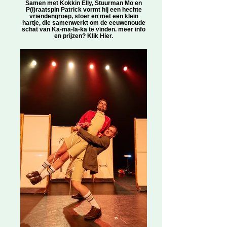
Samen met Kokkin Elly, Stuurman Mo en
P(i)raatspin Patrick vormt hij een hechte
vriendengroep, stoer en met een klein
hartje, die samenwerkt om de eeuwenoude
schat van Ka-ma-la-ka te vinden. meer info
en prijzen? Klik Hier.