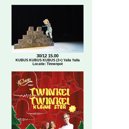
30/12 15.00
KUBUS KUBUS KUBUS (3+) Yalla Yalla
Locatie: Tinnenpot