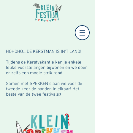
HOHOHO... DE KERSTMAN IS IN'T LAND!
Tijdens de Kerstvakantie kan je enkele
leuke voorstellingen bijwonen en we doen
er zelfs een mooie strik rond.
Samen met SPEKKEN slaan we voor de
tweede keer de handen in elkaar! Het
beste van de twee festivals:)