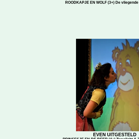
ROODKAPJE EN WOLF (3+) De vliegende 
EVEN UITGESTELD