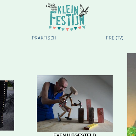
PRAKTISCH
FRE (TV)
EVEN UITGESTELD