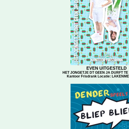
EVEN UITGESTELD
HET JONGETJE DT GEEN JA DURFT TE 
Kantoor Frisdrank Locatie: LAKEN