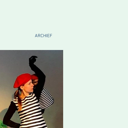
ARCHIEF