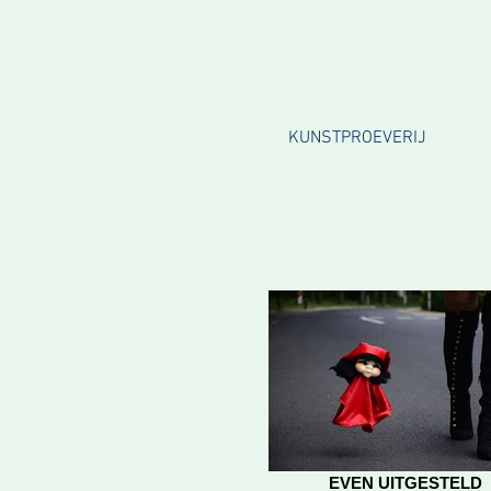
KUNSTPROEVERIJ
EVEN UITGESTELD