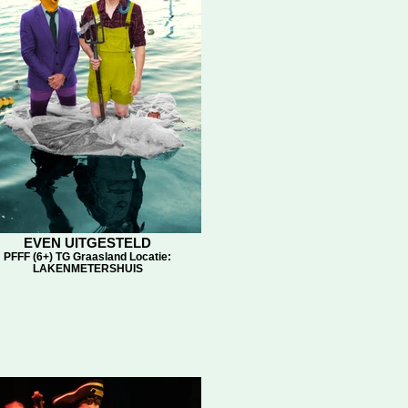
EVEN UITGESTELD
PFFF (6+) TG Graasland Locatie:
LAKENMETERSHUIS