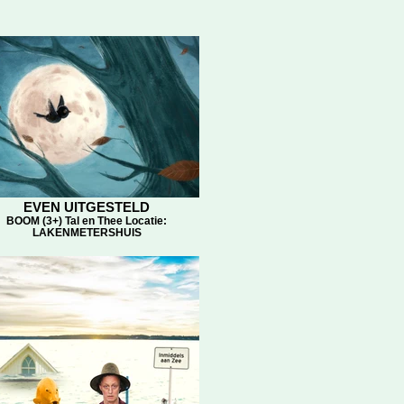
EVEN UITGESTELD
BOOM (3+) Tal en Thee Locatie:
LAKENMETERSHUIS