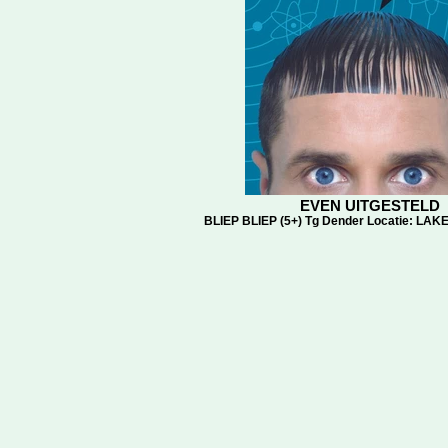
EVEN UITGESTELD
BLIEP BLIEP (5+) Tg Dender Locatie: L