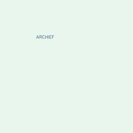
ARCHIEF