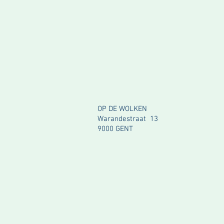
OP DE WOLKEN
Warandestraat 13
9000 GENT