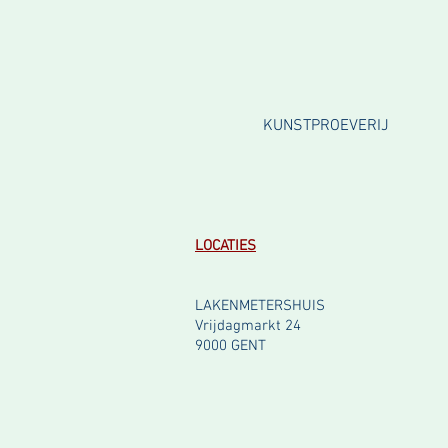
KUNSTPROEVERIJ
LOCATIES
LAKENMETERSHUIS
Vrijdagmarkt 24
9000 GENT