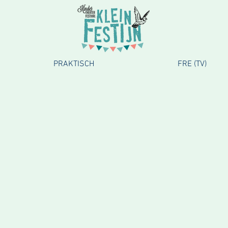
PRAKTISCH
FRE (TV)