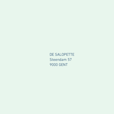
DE SALOPETTE
Steendam 57
9000 GENT