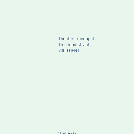
Theater Tinnenpot
Tinnenpotstraat
9000 GENT