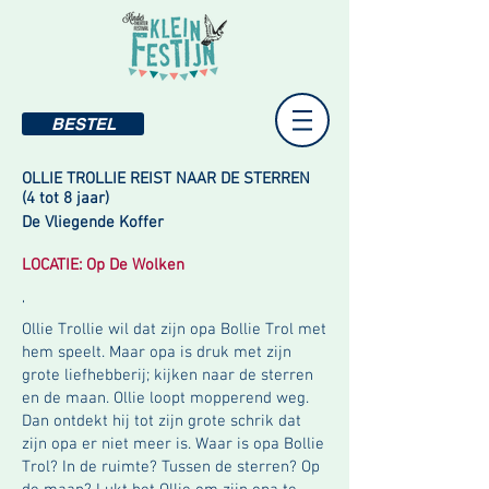
BESTEL
OLLIE TROLLIE REIST NAAR DE STERREN
(4 tot 8 jaar)
De Vliegende Koffer
LOCATIE: Op De Wolken
‘
Ollie Trollie wil dat zijn opa Bollie Trol met
hem speelt. Maar opa is druk met zijn
grote liefhebberij; kijken naar de sterren
en de maan. Ollie loopt mopperend weg.
Dan ontdekt hij tot zijn grote schrik dat
zijn opa er niet meer is. Waar is opa Bollie
Trol? In de ruimte? Tussen de sterren? Op