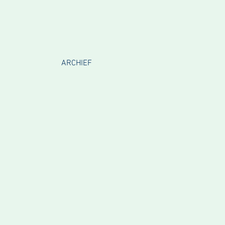
ARCHIEF