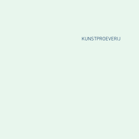
KUNSTPROEVERIJ