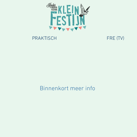
PRAKTISCH
FRE (TV)
Binnenkort meer info