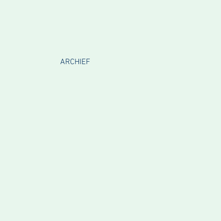
ARCHIEF