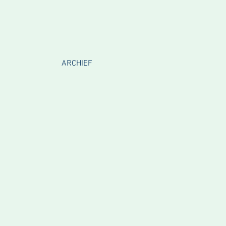
ARCHIEF