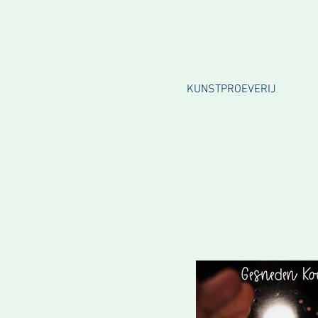
KUNSTPROEVERIJ