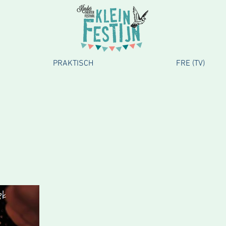
PRAKTISCH
FRE (TV)