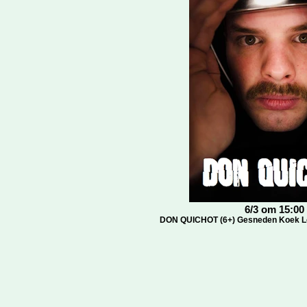
6/3 om 15:00
DON QUICHOT (6+) Gesneden Koek Lo