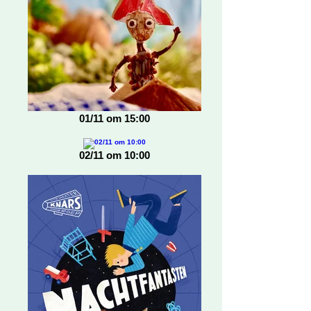
01/11 om 15:00
02/11 om 10:00