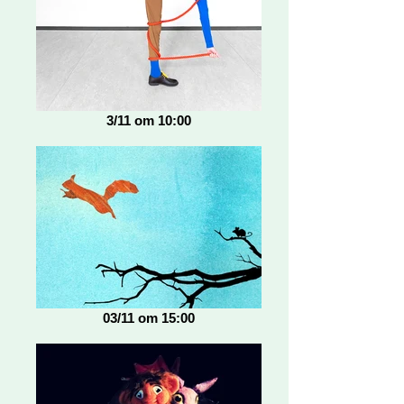
3/11 om 10:00
03/11 om 15:00