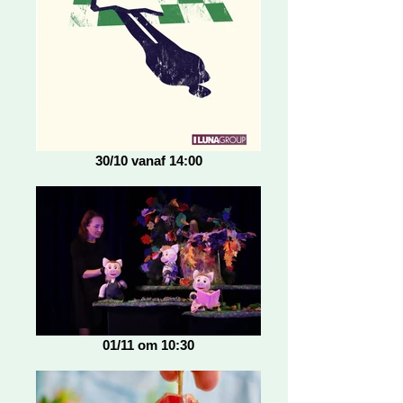
30/10 vanaf 14:00
01/11 om 10:30